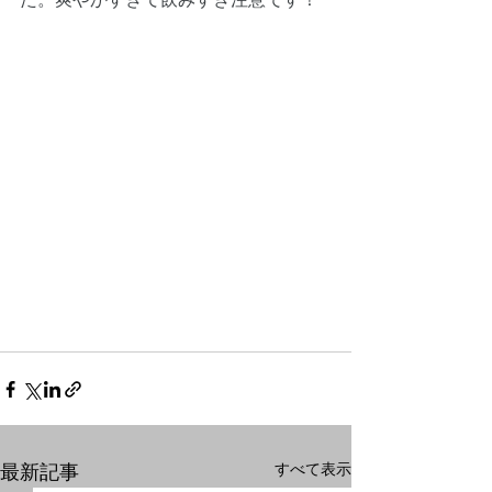
すべて表示
最新記事