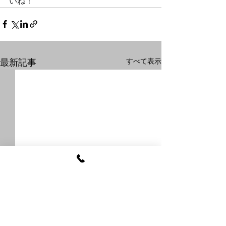
いね！
すべて表示
最新記事