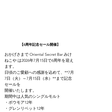
【6周年記念セール開催】
おかげさまで Oriental Secret Bar みけ
ねこや は2026年7月15日で6周年を迎え
ます。
日頃のご愛顧への感謝を込めて、**7月
7日（火）～7月15日（水）**まで記念
セールを
開催いたします。
期間中は人気のシングルモルト
・ボウモア12年
・グレンリベット12年