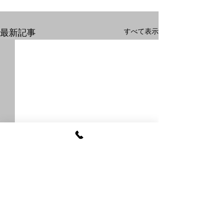
すべて表示
最新記事
コメント