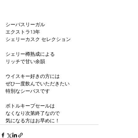
シーバスリーガル
エクストラ13年
シェリーカスク セレクション
シェリー樽熟成による
リッチで甘い余韻
ウイスキー好きの方には
ぜひ一度飲んでいただきたい
特別なシーバスです
ボトルキープセールは
なくなり次第終了なので
気になる方はお早めに！