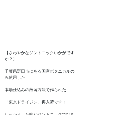
【さわやかなジントニックいかがです
か？】
千葉県野田市にある国産ボタニカルの
み使用した
本場仕込みの蒸留方法で作られた
「東京ドライジン」再入荷です！
しっかりした味がジントニックでひき