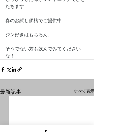
たちます
春のお試し価格でご提供中
ジン好きはもちろん、
そうでない方も飲んでみてください
な！
すべて表示
最新記事