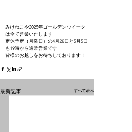
みけねこや2025年ゴールデンウイーク
は全て営業いたします
定休予定（月曜日）の4月28日と5月5日
も19時から通常営業です
皆様のお越しをお待ちしております！
すべて表示
最新記事