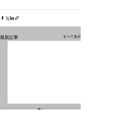
すべて表示
最新記事