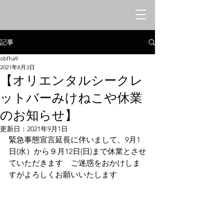
オリエンタルシークレットバー
​みけねこや
記事
obfha9
2021年8月3日
【オリエンタルシークレ
ットバーみけねこや休業
のお知らせ】
更新日：
2021年9月1日
緊急事態宣言延長に伴いまして、9月1
日(水）から９月12日(日)まで休業とさせ
ていただきます　ご迷惑をおかけしま
すがよろしくお願いいたします