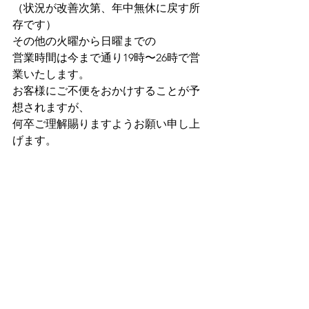
（状況が改善次第、年中無休に戻す所
存です）
その他の火曜から日曜までの
営業時間は今まで通り19時〜26時で営
業いたします。
お客様にご不便をおかけすることが予
想されますが、
何卒ご理解賜りますようお願い申し上
げます。