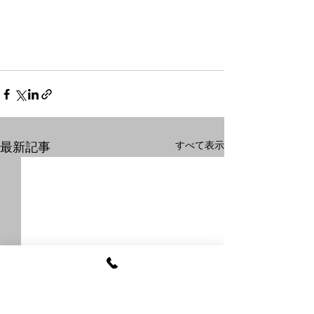
すべて表示
最新記事