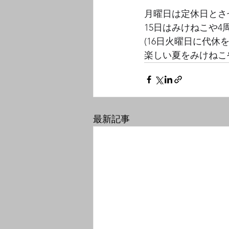
月曜日は定休日とさ
15日はみけねこや4
(16日火曜日に代休を
楽しい夏をみけねこ
最新記事