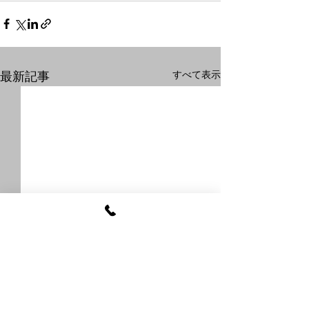
すべて表示
最新記事