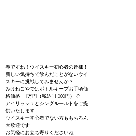
春ですね！ウイスキー初心者の皆様！
新しい気持ちで飲んだことがないウイ
スキーに挑戦してみませんか？
みけねこやではボトルキープお手頃価
格価格　1万円（税込11,000円）で
アイリッシュとシングルモルトをご提
供いたします
ウイスキー初心者でない方ももちろん
大歓迎です
お気軽にお立ち寄りくださいね