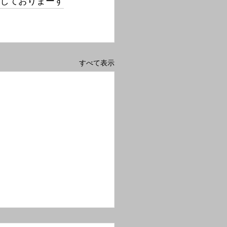
ちしておりまーす
すべて表示