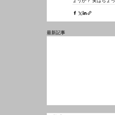
ょうか？ 実はちょ
最新記事