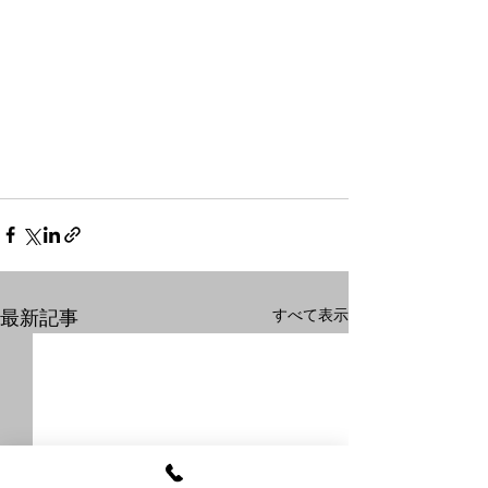
すべて表示
最新記事