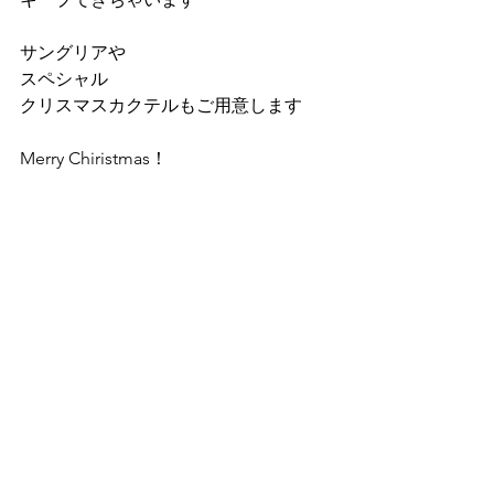
サングリアや
スペシャル
クリスマスカクテルもご用意します
Merry Chiristmas！