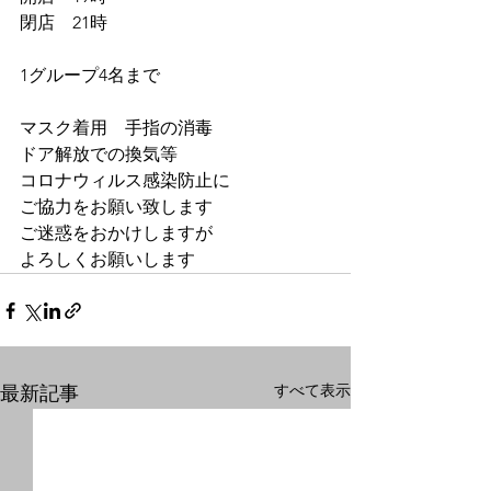
閉店　21時
1グループ4名まで
マスク着用　手指の消毒
ドア解放での換気等
コロナウィルス感染防止に
ご協力をお願い致します
ご迷惑をおかけしますが
よろしくお願いします
すべて表示
最新記事